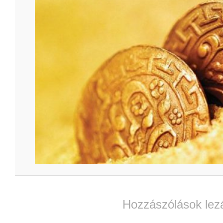
Hozzászólások lez