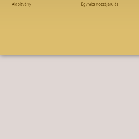
Alapítvány
Egyházi hozzájárulás