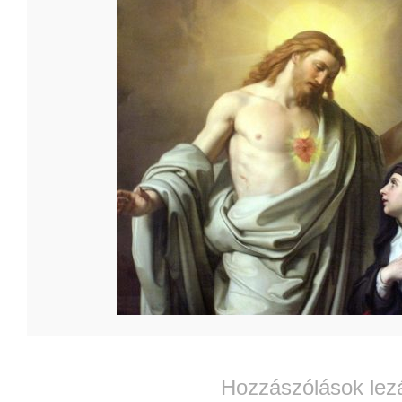
Hozzászólások lez