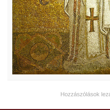
Hozzászólások lez