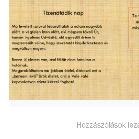
Hozzászólások lez