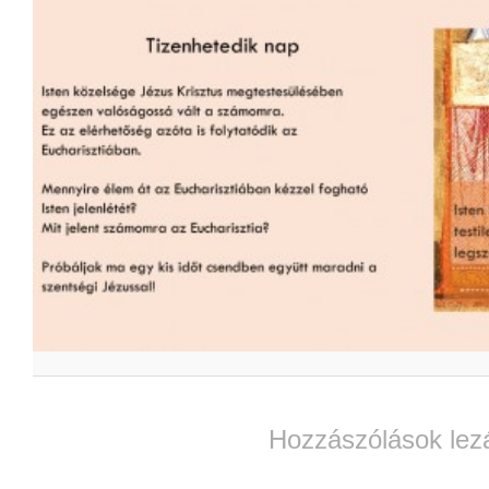
Hozzászólások lez