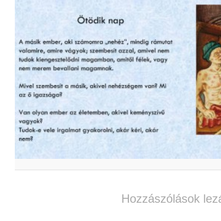
Hozzászólások lez