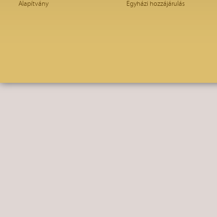
Alapítvány
Egyházi hozzájárulás