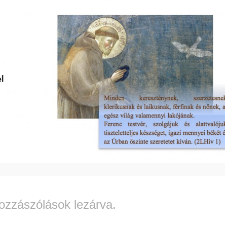
ozzászólások lezárva.