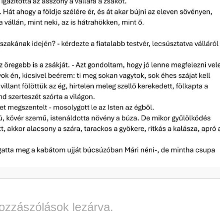
ozzászólások lezárva.