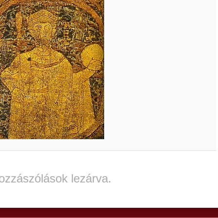
ozzászólások lezárva.