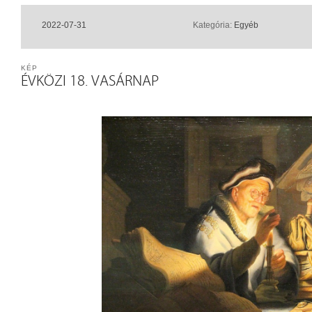
2022-07-31
Kategória:
Egyéb
KÉP
ÉVKÖZI 18. VASÁRNAP